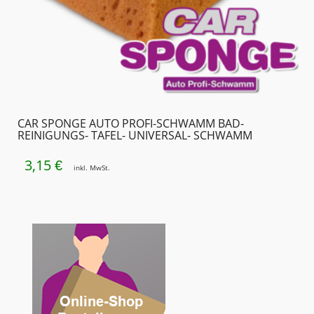
CAR SPONGE AUTO PROFI-SCHWAMM BAD-
REINIGUNGS- TAFEL- UNIVERSAL- SCHWAMM
3,15
€
inkl. MwSt.