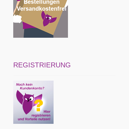
REGISTRIERUNG