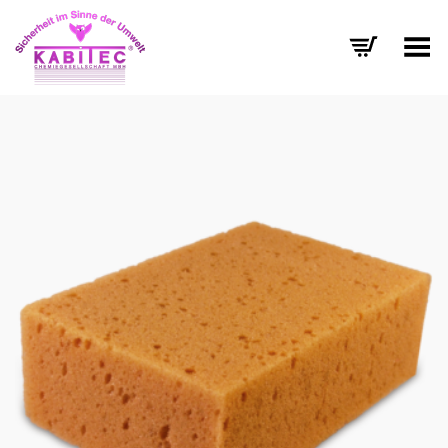
Menü umschalten