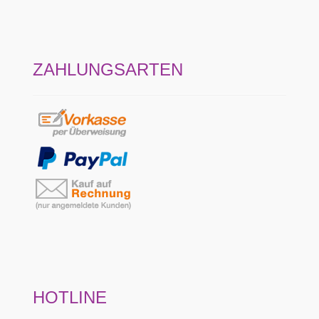
ZAHLUNGSARTEN
HOTLINE