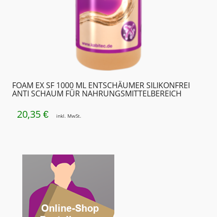
FOAM EX SF 1000 ML ENTSCHÄUMER SILIKONFREI
ANTI SCHAUM FÜR NAHRUNGSMITTEL­BEREICH
20,35
€
inkl. MwSt.