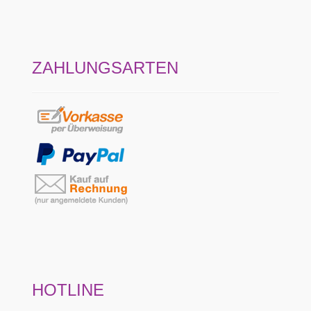
ZAHLUNGSARTEN
HOTLINE