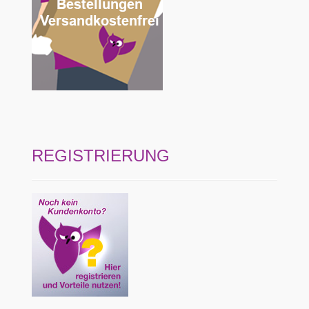
REGISTRIERUNG