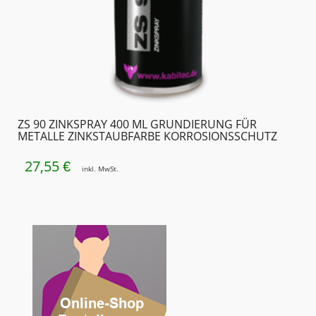
ZS 90 ZINKSPRAY 400 ML GRUNDIERUNG FÜR
METALLE ZINKSTAUBFARBE KORROSIONSSCHUTZ
27,55
€
inkl. MwSt.