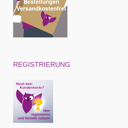
REGISTRIERUNG