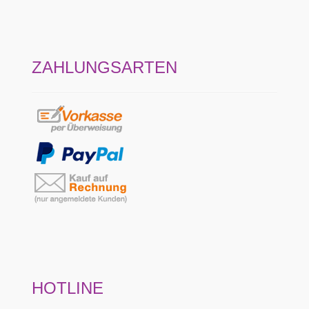
ZAHLUNGSARTEN
HOTLINE