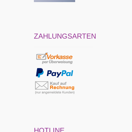
ZAHLUNGSARTEN
HOTLINE