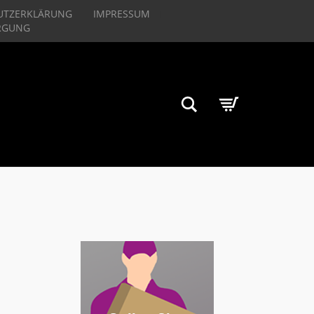
UTZERKLÄRUNG
IMPRESSUM
RGUNG
Suchen