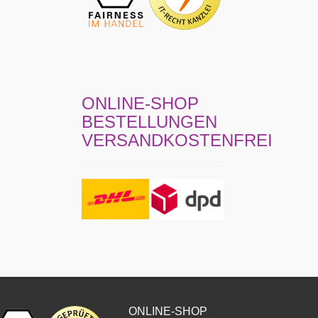
ONLINE-SHOP
BESTELLUNGEN
VERSANDKOSTENFREI
ONLINE-SHOP