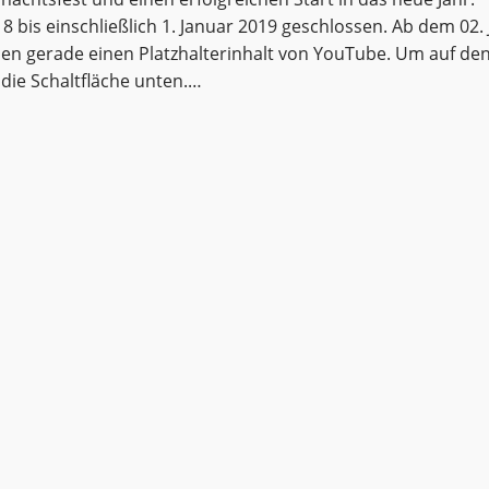
 bis einschließlich 1. Januar 2019 geschlossen. Ab dem 02.
sehen gerade einen Platzhalterinhalt von YouTube. Um auf de
f die Schaltfläche unten.…