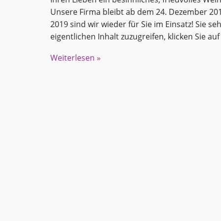
Unsere Firma bleibt ab dem 24. Dezember 2018
2019 sind wir wieder für Sie im Einsatz! Sie 
eigentlichen Inhalt zuzugreifen, klicken Sie au
Weiterlesen