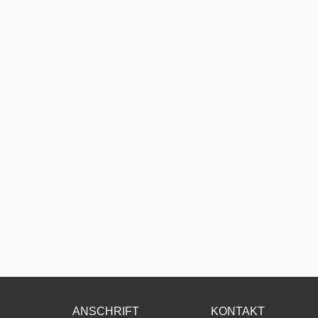
ANSCHRIFT
KONTAKT