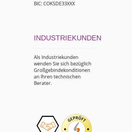
BIC: COKSDE33XXX
INDUSTRIEKUNDEN
Als Industriekunden
wenden Sie sich bezüglich
Großgebindekonditionen
an Ihren technischen
Berater.