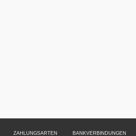
ZAHLUNGSARTEN
BANKVERBINDUNGEN