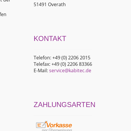
51491 Overath
fen
KONTAKT
Telefon: +49 (0) 2206 2015
Telefax: +49 (0) 2206 83366
E-Mail:
service@kabitec.de
ZAHLUNGSARTEN