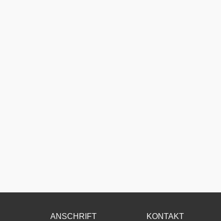
ANSCHRIFT
KONTAKT