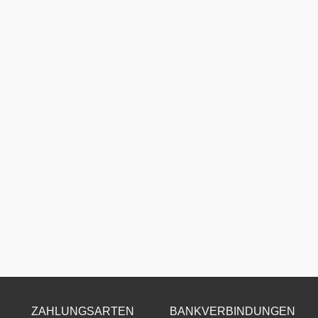
ZAHLUNGSARTEN
BANKVERBINDUNGEN