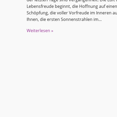
Lebensfreude beginnt, die Hoffnung auf einen
Schöpfung, die voller Vorfreude im Inneren a
Ihnen, die ersten Sonnenstrahlen im…
Weiterlesen