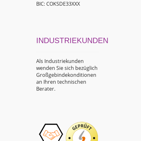
BIC: COKSDE33XXX
INDUSTRIEKUNDEN
Als Industriekunden
wenden Sie sich bezüglich
Großgebindekonditionen
an Ihren technischen
Berater.