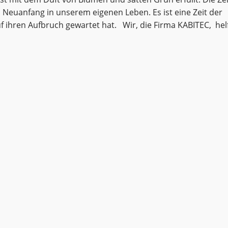
 Neuanfang in unserem eigenen Leben. Es ist eine Zeit der
uf ihren Aufbruch gewartet hat. Wir, die Firma KABITEC, hel