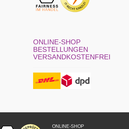
ONLINE-SHOP
BESTELLUNGEN
VERSANDKOSTENFREI
ONLINE-SHOP