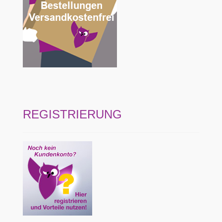
REGISTRIERUNG