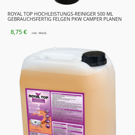
ROYAL TOP HOCHLEISTUNGS-REINIGER 500 ML
GEBRAUCHSFERTIG FELGEN PKW CAMPER PLANEN
8,75
€
inkl. MwSt.