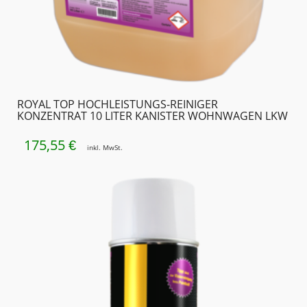
ROYAL TOP HOCHLEISTUNGS-REINIGER
KONZENTRAT 10 LITER KANISTER WOHNWAGEN LKW
175,55
€
inkl. MwSt.