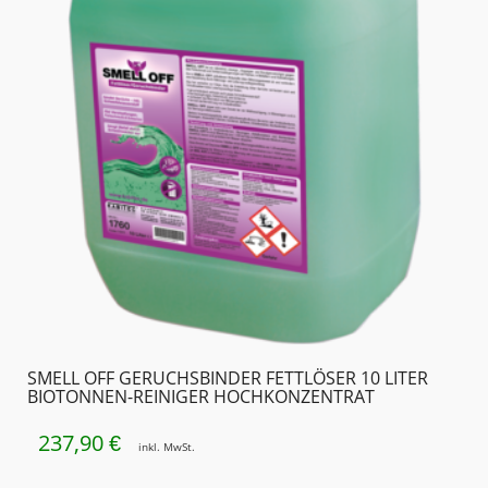
SMELL OFF GERUCHSBINDER FETTLÖSER 10 LITER
BIOTONNEN-REINIGER HOCHKONZENTRAT
237,90
€
inkl. MwSt.