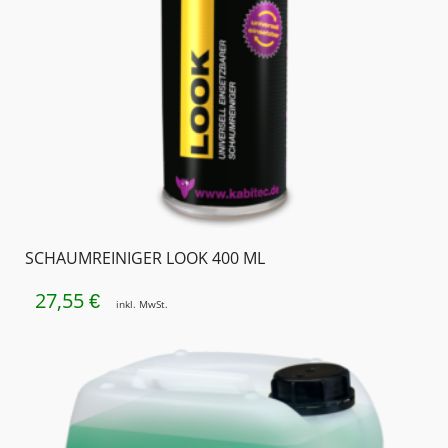
SCHAUMREINIGER LOOK 400 ML
27,55
€
inkl. MwSt.