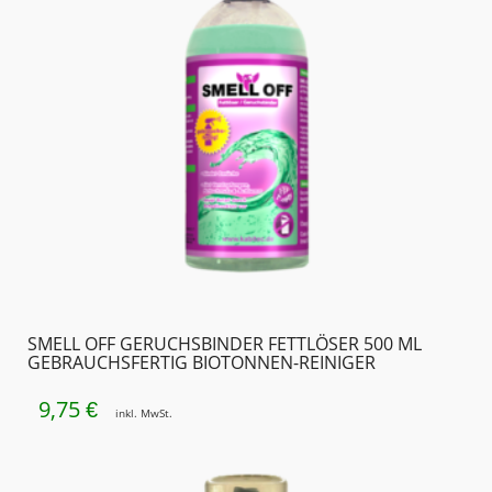
SMELL OFF GERUCHSBINDER FETTLÖSER 500 ML
GEBRAUCHSFERTIG BIOTONNEN-REINIGER
9,75
€
inkl. MwSt.