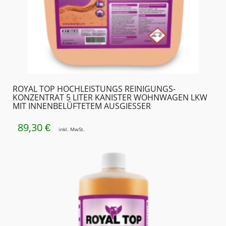
ROYAL TOP HOCHLEISTUNGS REINIGUNGS­
KONZENTRAT 5 LITER KANISTER WOHNWAGEN LKW
MIT INNENBELÜFTETEM AUSGIESSER
89,30
€
inkl. MwSt.