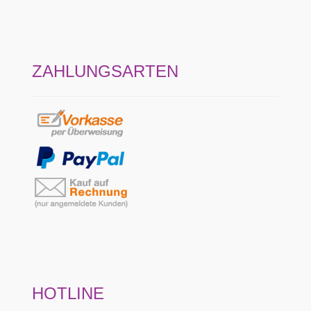
ZAHLUNGSARTEN
HOTLINE