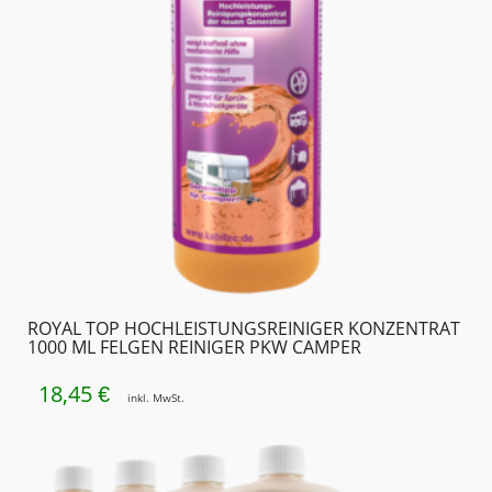
ROYAL TOP HOCHLEISTUNGS­REINIGER KONZENTRAT
1000 ML FELGEN REINIGER PKW CAMPER
18,45
€
inkl. MwSt.