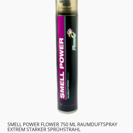
SMELL POWER FLOWER 750 ML RAUMDUFTSPRAY
EXTREM STARKER SPRÜHSTRAHL