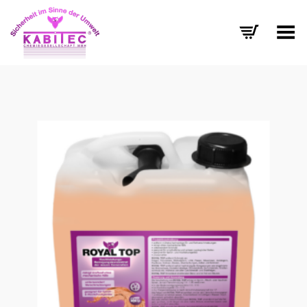
Menü umschalten