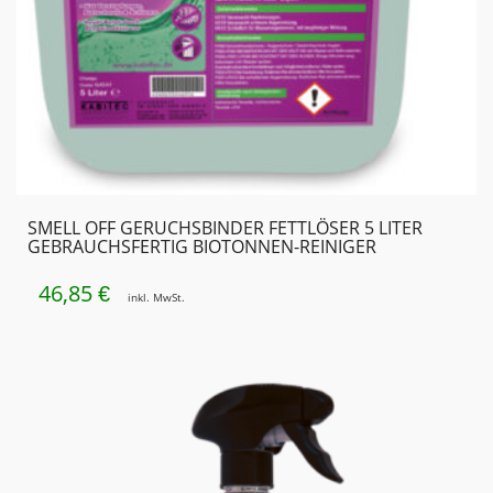
SMELL OFF GERUCHSBINDER FETTLÖSER 5 LITER
GEBRAUCHSFERTIG BIOTONNEN-REINIGER
46,85
€
inkl. MwSt.