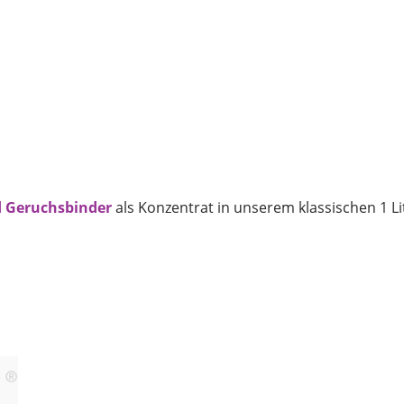
d Geruchsbinder
als Konzentrat in unserem klassischen 1 Li