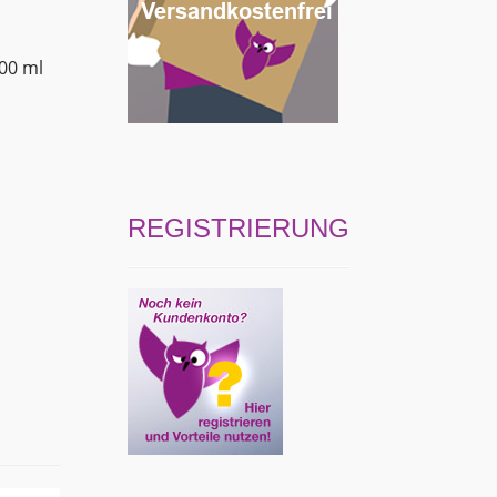
00 ml
REGISTRIERUNG