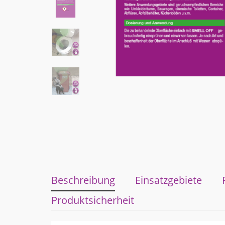
Beschreibung
Einsatzgebiete
Produktsicherheit