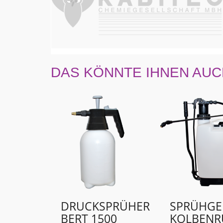
DAS KÖNNTE IHNEN AUC
DRUCKSPRÜHER
SPRÜHGE
BERT 1500
KOLBENR