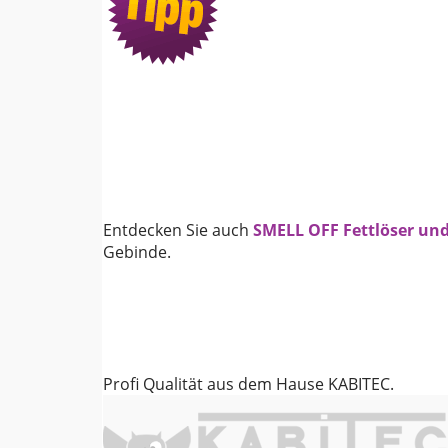
Entdecken Sie auch
SMELL OFF Fettlöser un
Gebinde.
Profi Qualität aus dem Hause KABITEC.