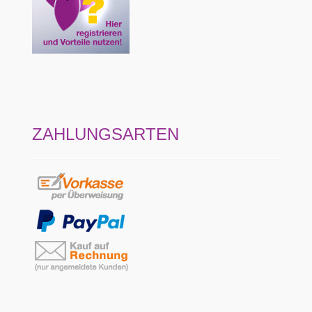
ZAHLUNGSARTEN