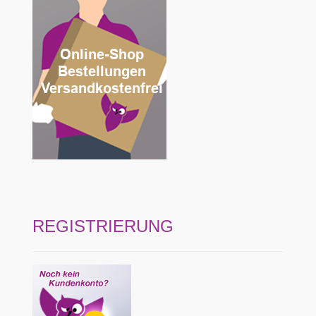
REGISTRIERUNG