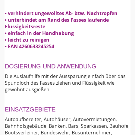
• verhindert ungewolltes Ab- bzw. Nachtropfen
• unterbindet am Rand des Fasses laufende
Flüssigkeitsreste
• einfach in der Handhabung
• leicht zu reinigen
• EAN 4260633245254
DOSIERUNG UND ANWENDUNG
Die Auslaufhilfe mit der Aussparung einfach über das
Spundloch des Fasses ziehen und Flüssigkeit wie
gewohnt ausgießen.
EINSATZGEBIETE
Autoaufbereiter, Autohäuser, Autovermietungen,
Bahnhofsgebäude, Banken, Bars, Sparkassen, Bauhöfe,
Bootsverleiher, Bundeswehr, Busunternehmer,