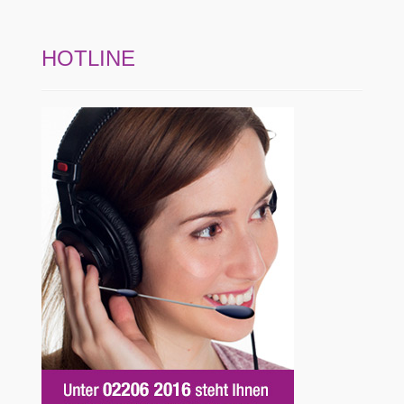
HOTLINE