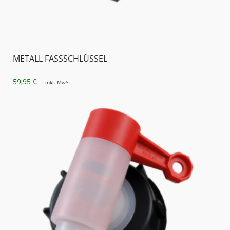
METALL FASSSCHLÜSSEL
59,95
€
inkl. MwSt.