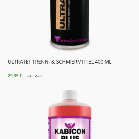
ULTRATEF TRENN- & SCHMIERMITTEL 400 ML
29,95
€
inkl. MwSt.