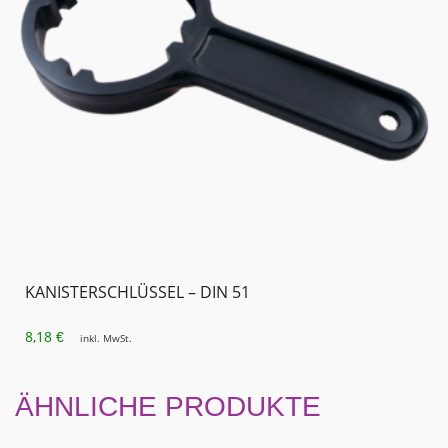
KANISTERSCHLÜSSEL – DIN 51
8,18
€
inkl. MwSt.
ÄHNLICHE PRODUKTE