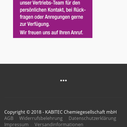
Copyright © 2018 - KABITEC Chemiegesellschaft mbH
AGB
Widerrufsbelehrung
Datenschutzerklärung
Impressum
Versandinformationen