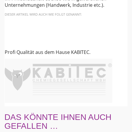
Unternehmungen (Handwerk, Industrie etc.).
DIESER ARTIKEL WIRD AUCH WIE FOLGT GENANNT:
Profi Qualität aus dem Hause KABITEC.
DAS KÖNNTE IHNEN AUCH
GEFALLEN …