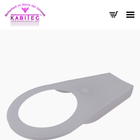
Menü umschalten