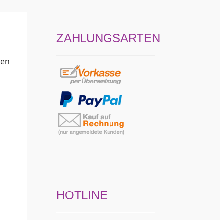
ZAHLUNGSARTEN
ten
HOTLINE