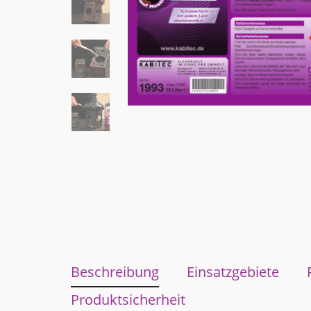
Beschreibung
Einsatzgebiete
Produktsicherheit