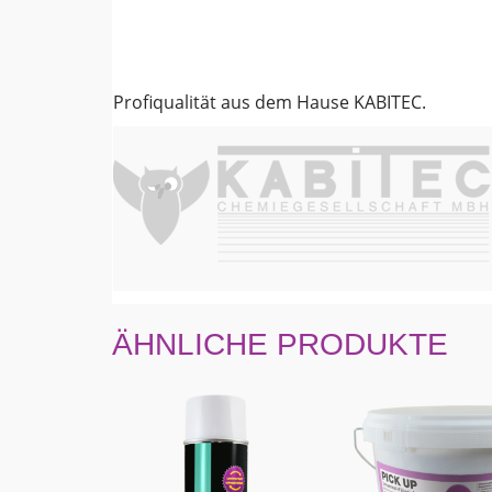
Profiqualität aus dem Hause KABITEC.
ÄHNLICHE PRODUKTE