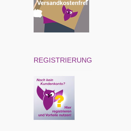
REGISTRIERUNG