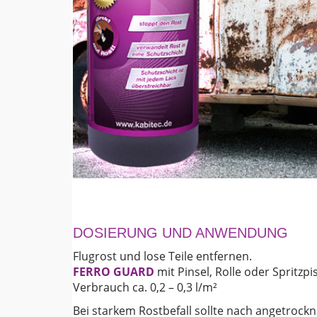
DOSIERUNG UND ANWENDUNG
Flugrost und lose Teile entfernen.
FERRO GUARD
mit Pinsel, Rolle oder Spritzpi
Verbrauch ca. 0,2 – 0,3 l/m²
Bei starkem Rostbefall sollte nach angetrock