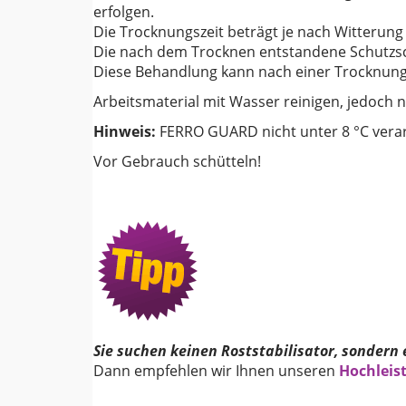
erfolgen.
Die Trocknungszeit beträgt je nach Witterung
Die nach dem Trocknen entstandene Schutzsch
Diese Behandlung kann nach einer Trocknungs
Arbeitsmaterial mit Wasser reinigen, jedoch n
Hinweis:
FERRO GUARD nicht unter 8 °C vera
Vor Gebrauch schütteln!
Sie suchen keinen Roststabilisator, sondern 
Dann empfehlen wir Ihnen unseren
Hochleis