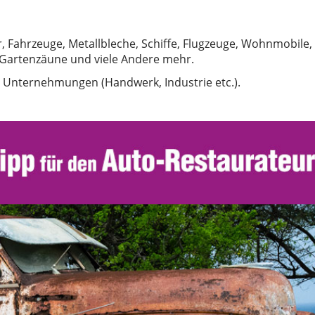
, Fahrzeuge, Metallbleche, Schiffe, Flugzeuge, Wohnmobile,
, Gartenzäune und viele Andere mehr.
n Unternehmungen (Handwerk, Industrie etc.).