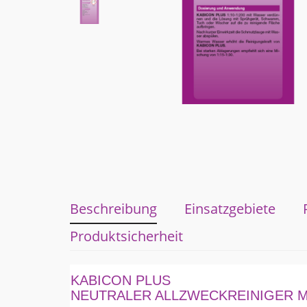
Beschreibung
Einsatzgebiete
Produktsicherheit
KABICON PLUS
NEUTRALER ALLZWECKREINIGER MI