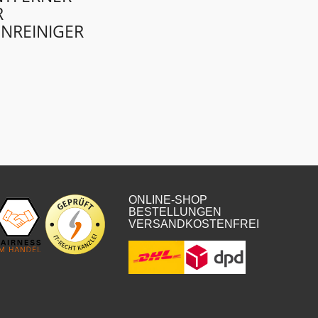
R
NREINIGER
ONLINE-SHOP
BESTELLUNGEN
VERSANDKOSTENFREI