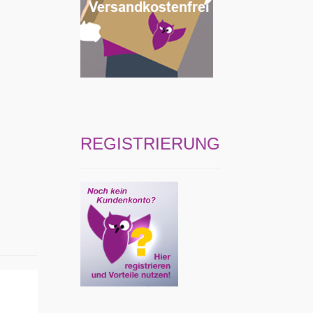
REGISTRIERUNG