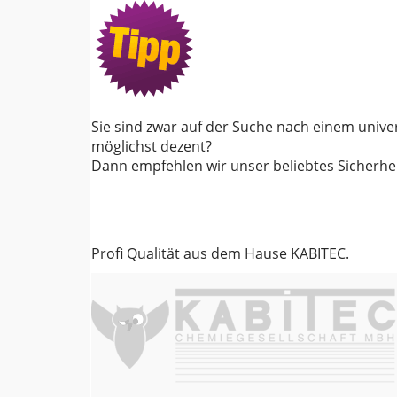
Sie sind zwar auf der Suche nach einem unive
möglichst dezent?
Dann empfehlen wir unser beliebtes Sicherhe
Profi Qualität aus dem Hause KABITEC.