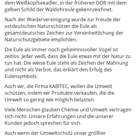
dem Weißkopfseeadler, in der früheren DDR mit dem
gelben Schild der Waldohreule gekennzeichnet.
Nach der Wiedervereinigung wurde zur Freude der
ostdeutschen Naturschützer die Eule als
gesamtdeutsches Zeichen zur Vereinheitlichung der
Naturschutzgebiete empfohlen.
Die Eule als immer noch geheimnisvoller Vogel ist
zeitlos. Jeder weiß, dass die Eule etwas mit der Natur zu
tun hat. Die weise Eule steht als Zeichen der Mahnung
und nicht als Verbot, das erklärt den Erfolg des
Eulensymbols.
Auch wir, die Firma KABITEC, wollen die Umwelt
schützen, indem wir Produkte verkaufen, die die
Umwelt so gering wie möglich belasten.
Viele Menschen glauben Chemie und Umwelt vertragen
sich nicht. Unsere Erfahrungen und die unserer
Kunden jedoch sprechen für sich.
Auch wenn der Umweltschutz unser größter