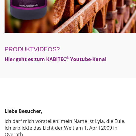
PRODUKTVIDEOS?
®
Hier
geht es zum KABITEC
Youtube-Kanal
Liebe Besucher,
ich darf mich vorstellen: mein Name ist Lyla, die Eule.
Ich erblickte das Licht der Welt am 1. April 2009 in
Overath.