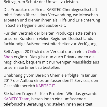
Beitrag zum Schutz der Umwelt zu leisten.
Die Produkte der Firma KABITEC Chemiegesellschaft
mbH finden überall dort Verwendung, wo Menschen
arbeiten und dienen ihnen als Hilfe und Erleichterung
in Sachen Hygiene und Sauberkeit.
Für den Vertrieb der breiten Produktpalette stehen
unseren Kunden in vielen Regionen Deutschlands
fachkundige Außendienstmitarbeiter zur Verfügung.
Seit August 2017 wird der Verkauf durch einen
Online-
Shop
ergänzt. Dies gibt nun auch Privatkunden die
Möglichkeit, bequem mit nur wenigen Mausklicks aus
unserm Sortiment zu bestellen.
Unabhängig vom Bereich Chemie erfolgte im Januar
2017 der Aufbau eines umfassenden IT-Services, den
Geschäftsbereich
KABITEC-IT
.
Sie haben Fragen? – Kein Problem! Wir, das gesamte
KABITEC Team
, bieten Ihnen eine umfassende
telefonische Beratung und stehen Ihnen jederzeit