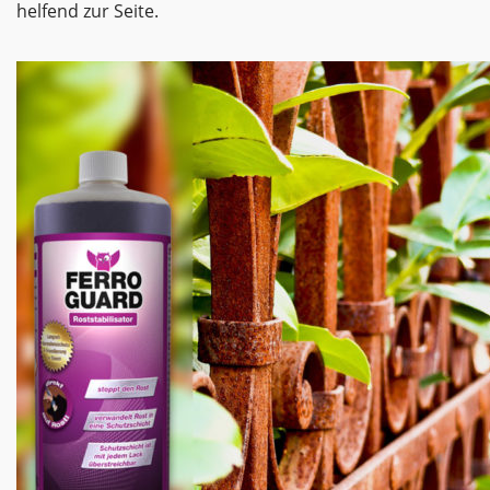
helfend zur Seite.