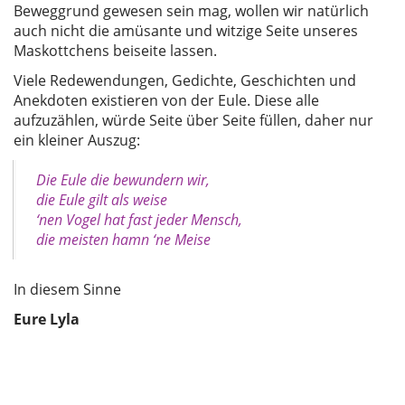
Beweggrund gewesen sein mag, wollen wir natürlich
auch nicht die amüsante und witzige Seite unseres
Maskottchens beiseite lassen.
Viele Redewendungen, Gedichte, Geschichten und
Anekdoten existieren von der Eule. Diese alle
aufzuzählen, würde Seite über Seite füllen, daher nur
ein kleiner Auszug:
Die Eule die bewundern wir,
die Eule gilt als weise
‘nen Vogel hat fast jeder Mensch,
die meisten hamn ‘ne Meise
In diesem Sinne
Eure Lyla