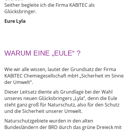
Seither begleite ich die Firma KABITEC als
Glücksbringer.
Eure Lyla
WARUM EINE „EULE“ ?
Wie wir alle wissen, lautet der Grundsatz der Firma
KABITEC Chemiegesellschaft mbH „Sicherheit im Sinne
der Umwelt“.
Dieser Leitsatz diente als Grundlage bei der Wahl
unseres neuen Glücksbringers „Lyla“, denn die Eule
steht ganz groß für Naturschutz, also für den Schutz
und die Sicherheit unserer Umwelt.
Naturschutzgebiete wurden in den alten
Bundesländern der BRD durch das grüne Dreieck mit