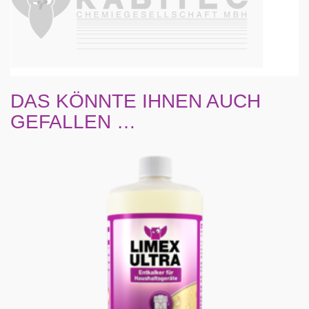
DAS KÖNNTE IHNEN AUCH
GEFALLEN …