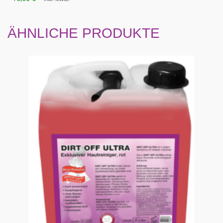
ÄHNLICHE PRODUKTE