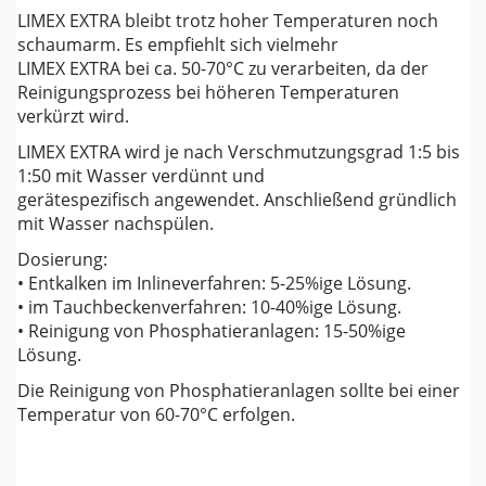
LIMEX EXTRA bleibt trotz hoher Temperaturen noch
schaumarm. Es empfiehlt sich vielmehr
LIMEX EXTRA bei ca. 50-70°C zu verarbeiten, da der
Reinigungsprozess bei höheren Temperaturen
verkürzt wird.
LIMEX EXTRA wird je nach Verschmutzungsgrad 1:5 bis
1:50 mit Wasser verdünnt und
gerätespezifisch angewendet. Anschließend gründlich
mit Wasser nachspülen.
Dosierung:
• Entkalken im Inlineverfahren: 5-25%ige Lösung.
• im Tauchbeckenverfahren: 10-40%ige Lösung.
• Reinigung von Phosphatieranlagen: 15-50%ige
Lösung.
Die Reinigung von Phosphatieranlagen sollte bei einer
Temperatur von 60-70°C erfolgen.