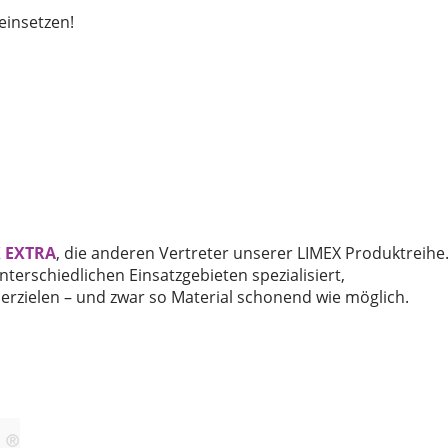
einsetzen!
 EXTRA
, die anderen Vertreter unserer LIMEX Produktreihe
nterschiedlichen Einsatzgebieten spezialisiert,
erzielen – und zwar so Material schonend wie möglich.