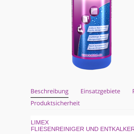
Beschreibung
Einsatzgebiete
Produktsicherheit
LIMEX
FLIESENREINIGER UND ENTKALKER