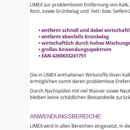
LIMEX zur problemlosen Entfernung von Kalk,
Rost, sowie Grünbelag und Fett- bzw. Seifenr
• entfernt schnell und dabei wirtschaf
• entfernt ebenfalls Grünbelag
• wirtschaftlich durch hohes Mischungs
• großes Anwendungsspektrum
• EAN 4260633241751
Die in LIMEX enthaltenen Wirkstoffe lösen Ka
ermöglichen somit deren problemlose Entfer
Durch Nachspülen mit viel Wasser sowie Neut
bleiben keine schädlichen Bestandteile zurück
ANWENDUNGSBEREICHE
LIMEX wird in allen Bereichen eingesetzt, in 