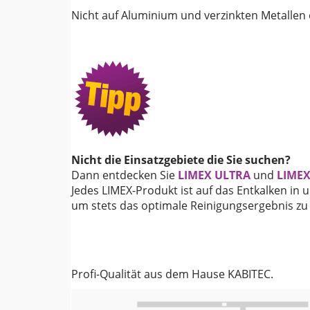
Nicht auf Aluminium und verzinkten Metallen 
Nicht die Einsatzgebiete die Sie suchen?
Dann entdecken Sie
LIMEX ULTRA
und
LIMEX
Jedes LIMEX-Produkt ist auf das Entkalken in u
um stets das optimale Reinigungsergebnis zu 
Profi-Qualität aus dem Hause KABITEC.