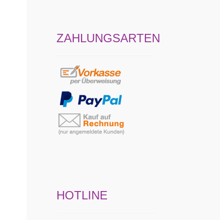
ZAHLUNGSARTEN
HOTLINE