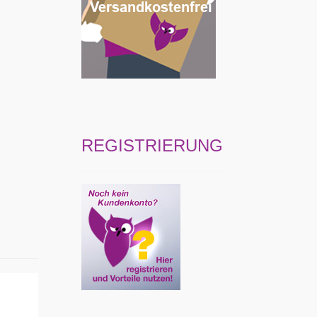
REGISTRIERUNG