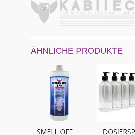
ÄHNLICHE PRODUKTE
SMELL OFF
DOSIERS