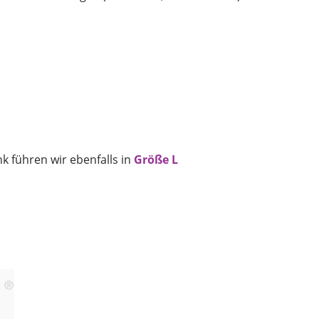
 führen wir ebenfalls in
Größe L