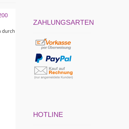
200
ZAHLUNGSARTEN
n durch
HOTLINE