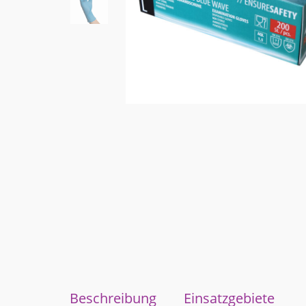
Beschreibung
Einsatzgebiete