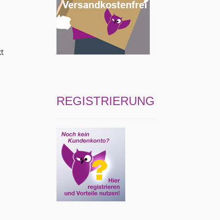
kt
REGISTRIERUNG