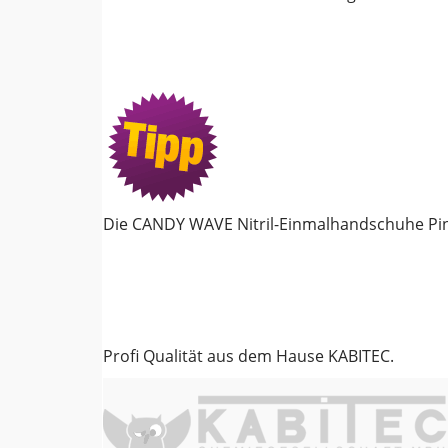
Die CANDY WAVE Nitril-Einmalhandschuhe Pink
Profi Qualität aus dem Hause KABITEC.