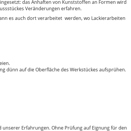
eingesetzt: das Anhaften von Kunststoffen an Formen wird
Gussstückes Veränderungen erfahren.
, kann es auch dort verarbeitet werden, wo Lackierarbeiten
eien.
ng dünn auf die Oberfläche des Werkstückes aufsprühen.
unserer Erfahrungen. Ohne Prüfung auf Eignung für den