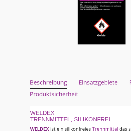
Beschreibung
Einsatzgebiete
Produktsicherheit
WELDEX
TRENNMITTEL, SILIKONFREI
WELDEX
ist ein silikonfreies
Trennmittel
das s