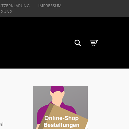
UTZERKLÄRUNG
IMPRESSUM
RGUNG
Suchen
ml