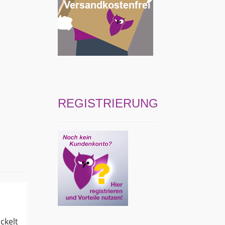
REGISTRIERUNG
ckelt