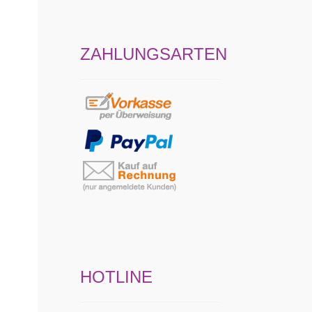
ZAHLUNGSARTEN
HOTLINE