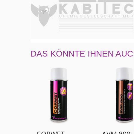
DAS KÖNNTE IHNEN AUC