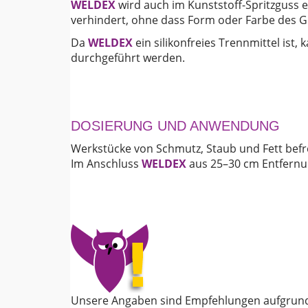
WELDEX
wird auch im Kunststoff-Spritzguss 
verhindert, ohne dass Form oder Farbe des 
Da
WELDEX
ein silikonfreies Trennmittel ist
durchgeführt werden.
DOSIERUNG UND ANWENDUNG
Werkstücke von Schmutz, Staub und Fett befr
Im Anschluss
WELDEX
aus 25–30 cm Entfernu
Unsere Angaben sind Empfehlungen aufgrund 