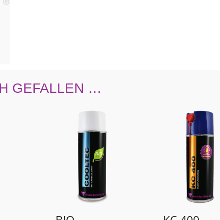
H GEFALLEN …