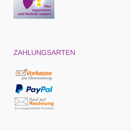
ZAHLUNGSARTEN