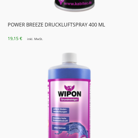
POWER BREEZE DRUCKLUFTSPRAY 400 ML
19,15
€
inkl. MwSt.