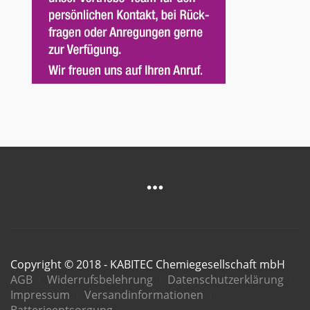
Copyright © 2018 - KABITEC Chemiegesellschaft mbH
AGB
Widerrufsbelehrung
Datenschutzerklärung
Impressum
Versandinformationen