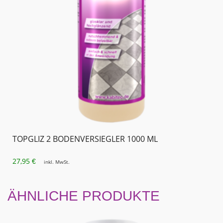
TOPGLIZ 2 BODENVERSIEGLER 1000 ML
27,95
€
inkl. MwSt.
ÄHNLICHE PRODUKTE