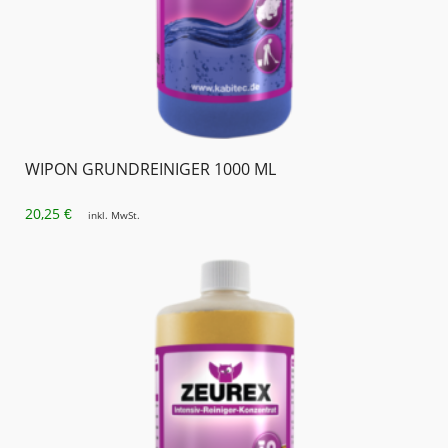
WIPON GRUNDREINIGER 1000 ML
20,25
€
inkl. MwSt.