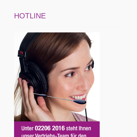
HOTLINE