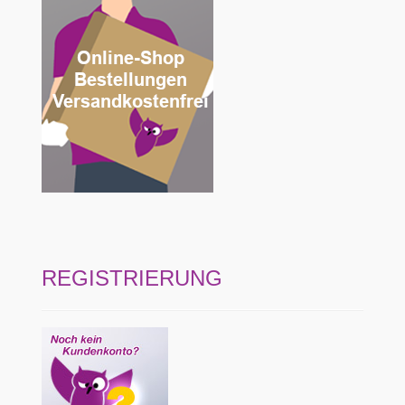
REGISTRIERUNG