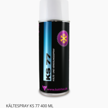
KÄLTESPRAY KS 77 400 ML