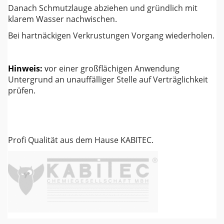
Danach Schmutzlauge abziehen und gründlich mit
klarem Wasser nachwischen.
Bei hartnäckigen Verkrustungen Vorgang wiederholen.
Hinweis:
v
or einer großflächigen Anwendung
Untergrund an unauffälliger Stelle auf Verträglichkeit
prüfen.
Profi Qualität aus dem Hause KABITEC.