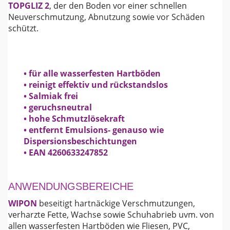
TOPGLIZ 2
, der den Boden vor einer schnellen
Neuverschmutzung, Abnutzung sowie vor Schäden
schützt.
• für alle wasserfesten Hartböden
• reinigt effektiv und rückstandslos
• Salmiak frei
• geruchsneutral
• hohe Schmutzlösekraft
• entfernt Emulsions- genauso wie
Dispersionsbeschichtungen
• EAN 4260633247852
ANWENDUNGSBEREICHE
WIPON
beseitigt hartnäckige Verschmutzungen,
verharzte Fette, Wachse sowie Schuhabrieb uvm. von
allen wasserfesten Hartböden wie Fliesen, PVC,