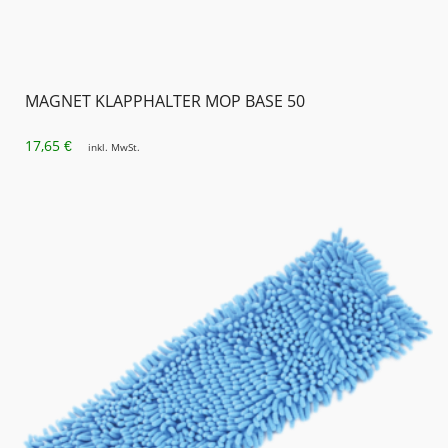
MAGNET KLAPPHALTER MOP BASE 50
17,65
€
inkl. MwSt.