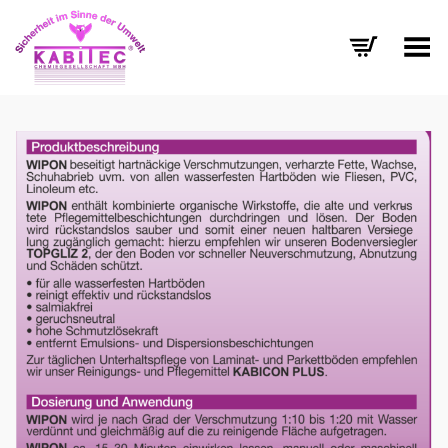
Menü umschalten