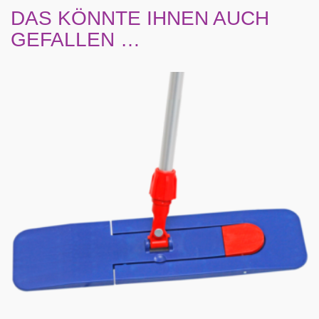
DAS KÖNNTE IHNEN AUCH
GEFALLEN …