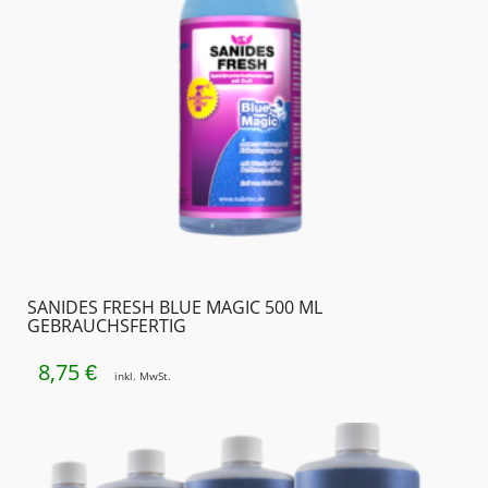
SANIDES FRESH BLUE MAGIC 500 ML
GEBRAUCHSFERTIG
8,75
€
inkl. MwSt.