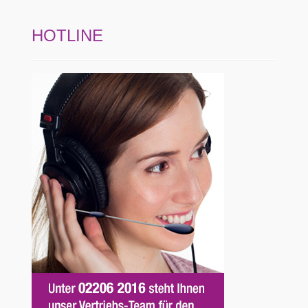
HOTLINE