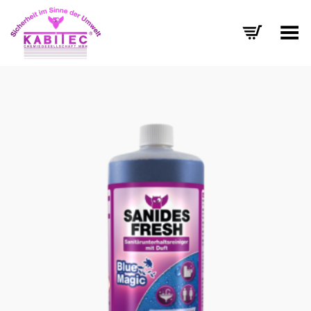
Menü umschalten