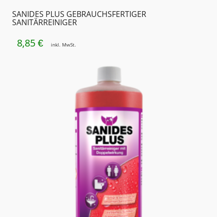
SANIDES PLUS GEBRAUCHSFERTIGER
SANITÄRREINIGER
8,85
€
inkl. MwSt.