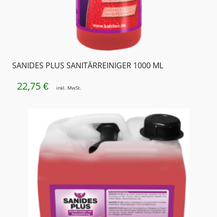
SANIDES PLUS SANITÄRREINIGER 1000 ML
22,75
€
inkl. MwSt.