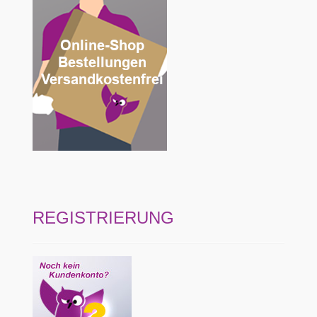
REGISTRIERUNG