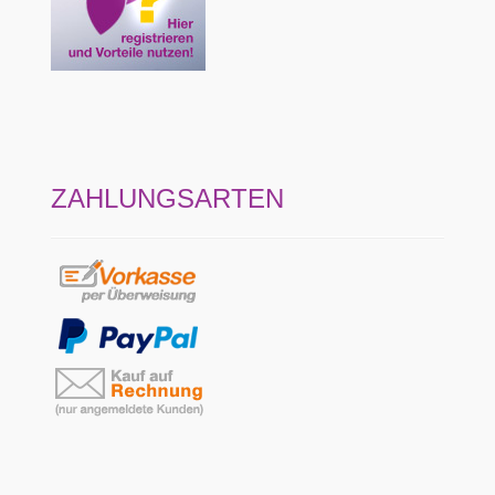
ZAHLUNGSARTEN