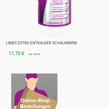
LIMEX EXTRA ENTKALKER SCHAUMARM
17,70
€
inkl. MwSt.