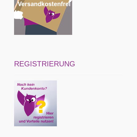
REGISTRIERUNG