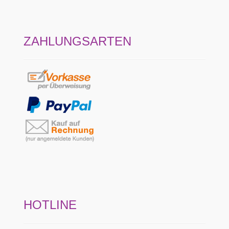
ZAHLUNGSARTEN
HOTLINE