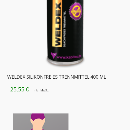
WELDEX SILIKONFREIES TRENNMITTEL 400 ML
25,55
€
inkl. MwSt.