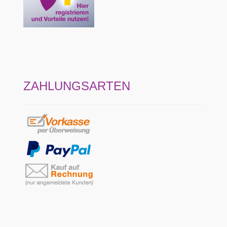
ZAHLUNGSARTEN