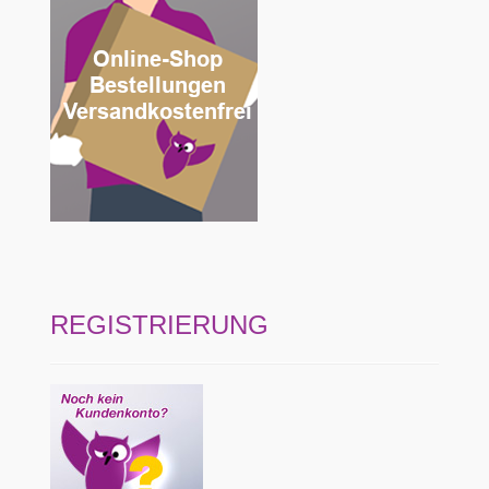
REGISTRIERUNG