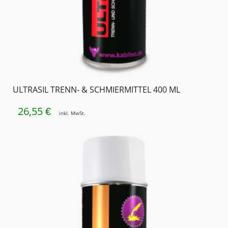
ULTRASIL TRENN- & SCHMIERMITTEL 400 ML
26,55
€
inkl. MwSt.