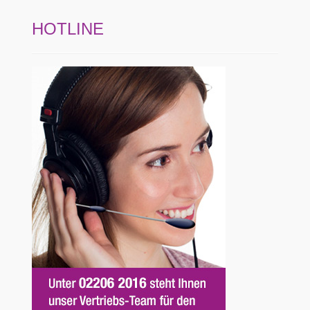
HOTLINE