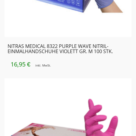
NITRAS MEDICAL 8322 PURPLE WAVE NITRIL-
EINMALHANDSCHUHE VIOLETT GR. M 100 STK.
16,95
€
inkl. MwSt.