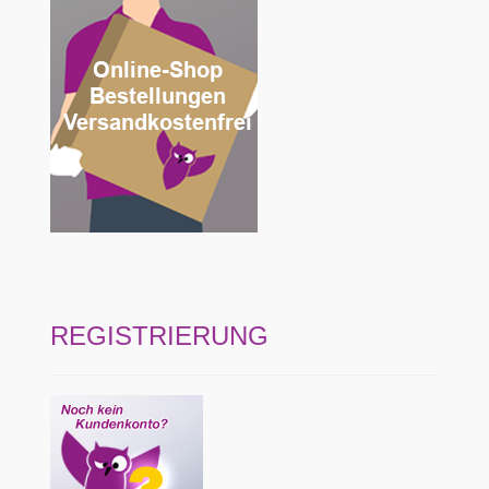
REGISTRIERUNG