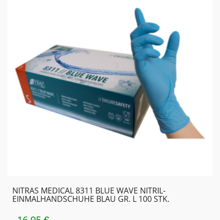
NITRAS MEDICAL 8311 BLUE WAVE NITRIL-
EINMALHANDSCHUHE BLAU GR. L 100 STK.
16,95