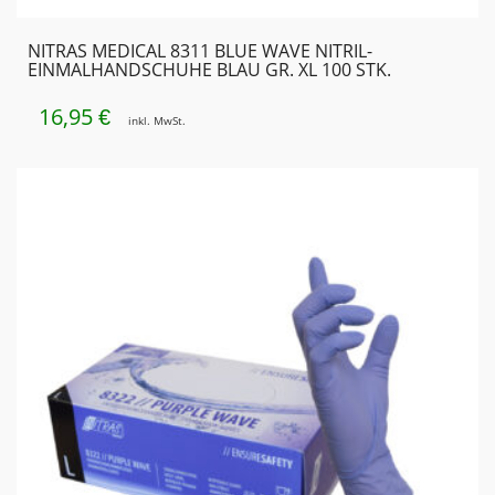
NITRAS MEDICAL 8311 BLUE WAVE NITRIL-
EINMALHANDSCHUHE BLAU GR. XL 100 STK.
16,95
€
inkl. MwSt.