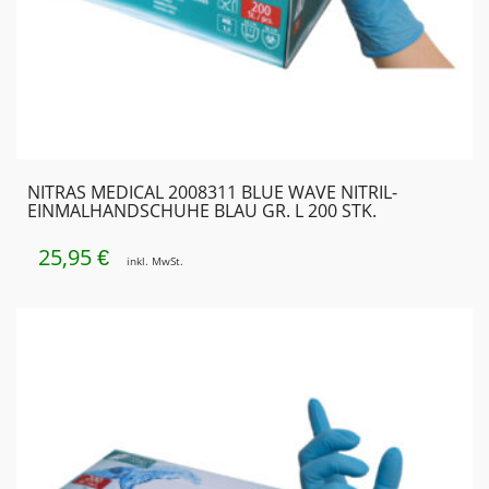
NITRAS MEDICAL 2008311 BLUE WAVE NITRIL-
EINMALHANDSCHUHE BLAU GR. L 200 STK.
25,95
€
inkl. MwSt.