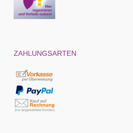
ZAHLUNGSARTEN