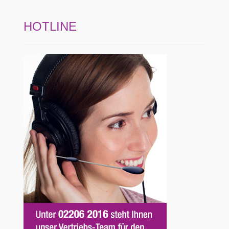
HOTLINE