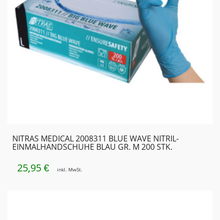
NITRAS MEDICAL 2008311 BLUE WAVE NITRIL-
EINMALHANDSCHUHE BLAU GR. M 200 STK.
25,95
€
inkl. MwSt.