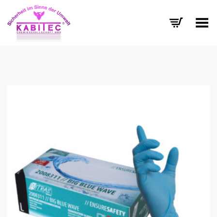
Menü umschalten