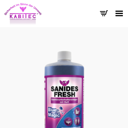
Menü umschalten