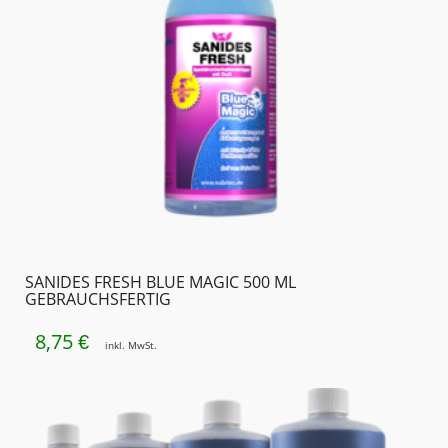
SANIDES FRESH BLUE MAGIC 500 ML
GEBRAUCHSFERTIG
8,75
€
inkl. MwSt.