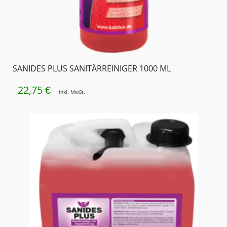
SANIDES PLUS SANITÄRREINIGER 1000 ML
22,75
€
inkl. MwSt.