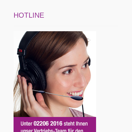
HOTLINE