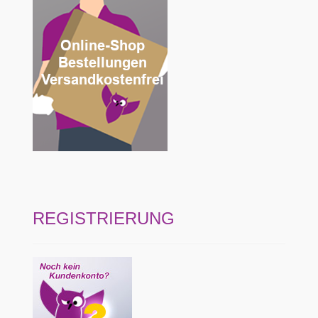
REGISTRIERUNG