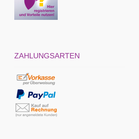
ZAHLUNGSARTEN