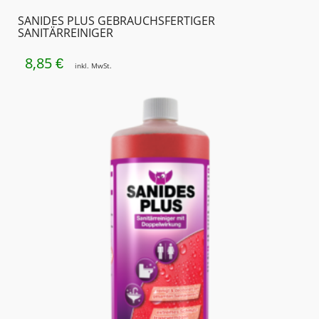
SANIDES PLUS GEBRAUCHSFERTIGER
SANITÄRREINIGER
8,85
€
inkl. MwSt.