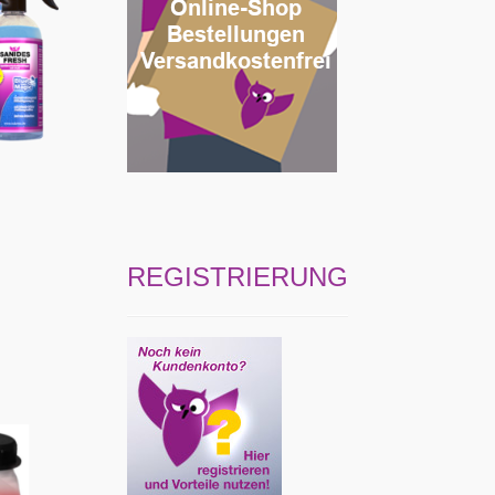
REGISTRIERUNG