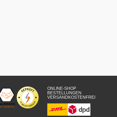
ONLINE-SHOP
BESTELLUNGEN
VERSANDKOSTENFREI