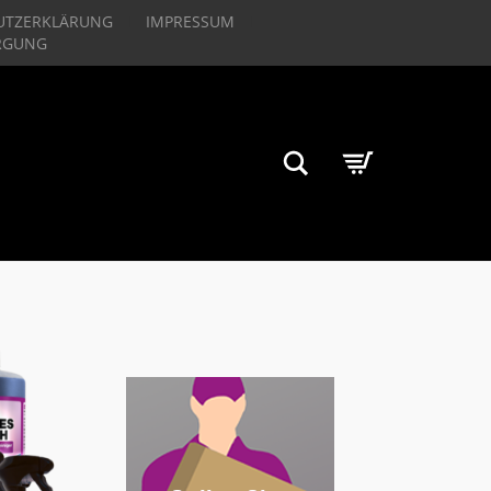
UTZERKLÄRUNG
IMPRESSUM
RGUNG
Suchen