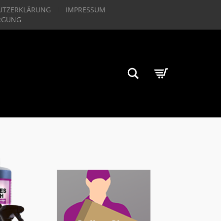
UTZERKLÄRUNG
IMPRESSUM
RGUNG
Suchen