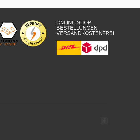
ONLINE-SHOP
BESTELLUNGEN
VERSANDKOSTENFREI