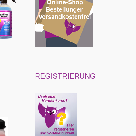
REGISTRIERUNG