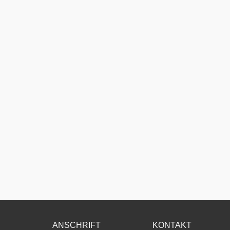
ANSCHRIFT
KONTAKT