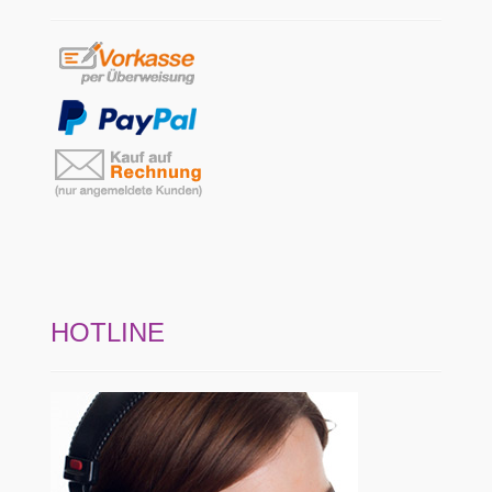
HOTLINE