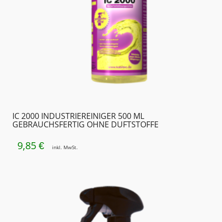
IC 2000 INDUSTRIEREINIGER 500 ML
GEBRAUCHSFERTIG OHNE DUFTSTOFFE
9,85
€
inkl. MwSt.