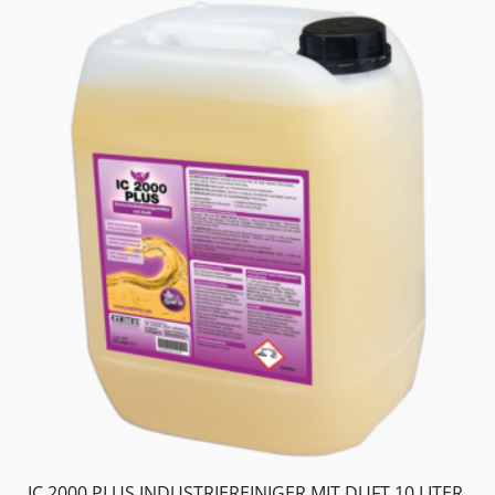
IC 2000 PLUS INDUSTRIEREINIGER MIT DUFT 10 LITER