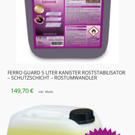
FERRO GUARD 5 LITER KANISTER ROSTSTABILISATOR
– SCHUTZSCHICHT – ROSTUMWANDLER
149,70
€
inkl. MwSt.