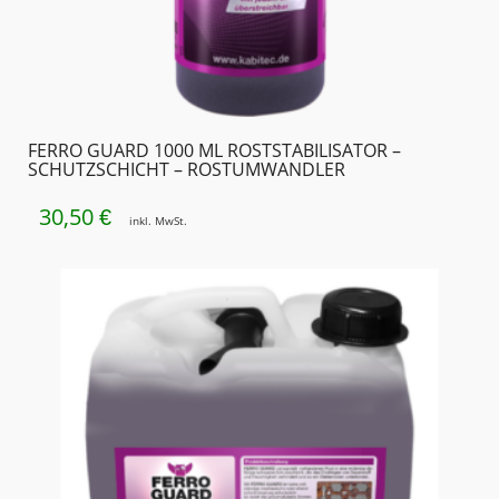
FERRO GUARD 1000 ML ROSTSTABILISATOR –
SCHUTZSCHICHT – ROSTUMWANDLER
30,50
€
inkl. MwSt.