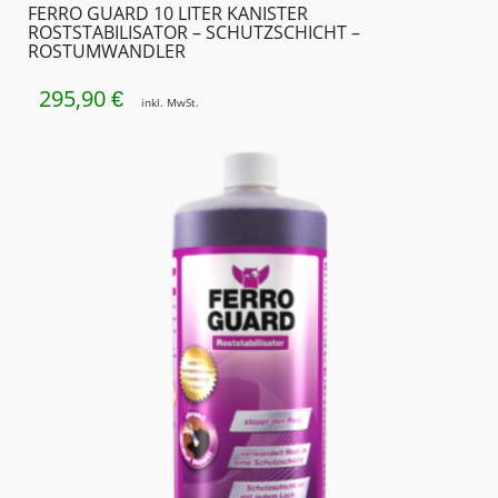
FERRO GUARD 10 LITER KANISTER
ROSTSTABILISATOR – SCHUTZSCHICHT –
ROSTUMWANDLER
295,90
€
inkl. MwSt.