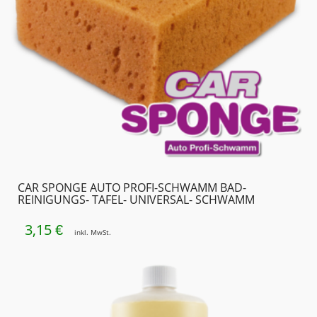
CAR SPONGE AUTO PROFI-SCHWAMM BAD-
REINIGUNGS- TAFEL- UNIVERSAL- SCHWAMM
3,15
€
inkl. MwSt.