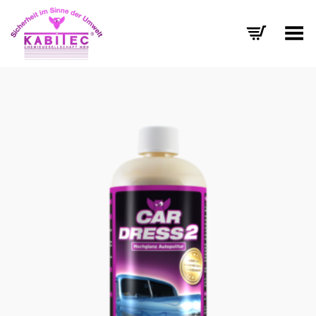
Menü umschalten