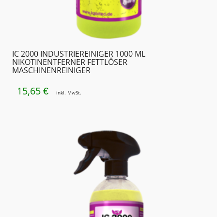
IC 2000 INDUSTRIEREINIGER 1000 ML
NIKOTINENTFERNER FETTLÖSER
MASCHINENREINIGER
15,65
€
inkl. MwSt.