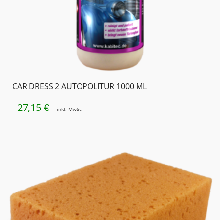
CAR DRESS 2 AUTOPOLITUR 1000 ML
27,15
€
inkl. MwSt.