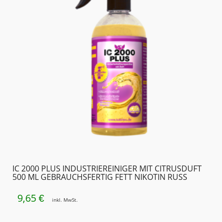
IC 2000 PLUS INDUSTRIEREINIGER MIT CITRUSDUFT
500 ML GEBRAUCHSFERTIG FETT NIKOTIN RUSS
9,65
€
inkl. MwSt.